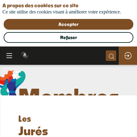
A propos des cookies sur ce site
Ce site utilise des cookies visant à améliorer votre expérience.
Accepter
Refuser
Membres
du jury
Les
Jurés