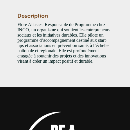
Description
Flore Alias est Responsable de Programme chez
INCO, un organisme qui soutient les entrepreneurs
sociaux et les initiatives durables. Elle pilote un
programme d’accompagnement destiné aux start-
ups et associations en prévention santé, à l’échelle
nationale et régionale. Elle est profondément
engagée à soutenir des projets et des innovations
visant à créer un impact positif et durable.