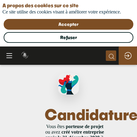
A propos des cookies sur ce site
Ce site utilise des cookies visant à améliorer votre expérience.
Accepter
Refuser
Candidatur
Vous êtes
porteuse de projet
ou avez
créé votre entreprise