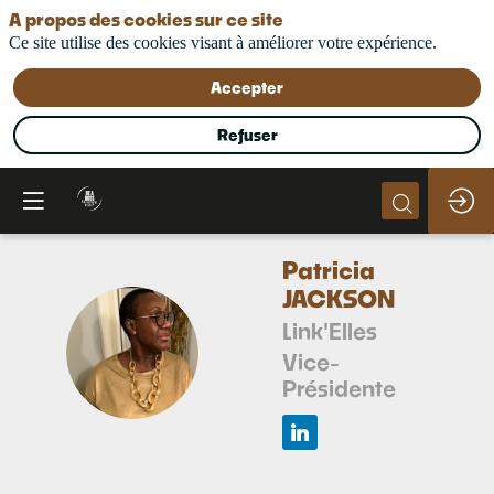
A propos des cookies sur ce site
Ce site utilise des cookies visant à améliorer votre expérience.
Accepter
Refuser
Patricia
JACKSON
Link'Elles
PJ
Vice-
Présidente