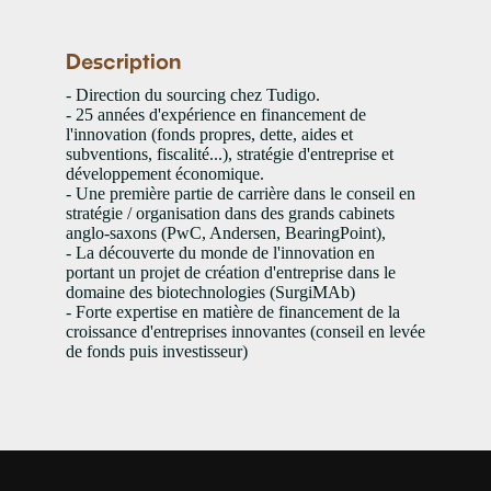
Description
- Direction du sourcing chez Tudigo.
- 25 années d'expérience en financement de
l'innovation (fonds propres, dette, aides et
subventions, fiscalité...), stratégie d'entreprise et
développement économique.
- Une première partie de carrière dans le conseil en
stratégie / organisation dans des grands cabinets
anglo-saxons (PwC, Andersen, BearingPoint),
- La découverte du monde de l'innovation en
portant un projet de création d'entreprise dans le
domaine des biotechnologies (SurgiMAb)
- Forte expertise en matière de financement de la
croissance d'entreprises innovantes (conseil en levée
de fonds puis investisseur)