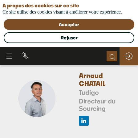
A propos des cookies sur ce site
Ce site utilise des cookies visant à améliorer votre expérience.
Accepter
Refuser
Arnaud
CHATAIL
Tudigo
AC
Directeur du
Sourcing