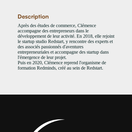
Description
Après des études de commerce, Clémence
accompagne des entrepreneurs dans le
développement de leur activité. En 2018, elle rejoint
le startup studio Redstart, y rencontre des experts et
des associés passionnés d'aventures
entrepreneuriales et accompagne des startup dans
l'émergence de leur projet.
Puis en 2020, Clémence reprend l'organisme de
formation Redminds, créé au sein de Redstart.