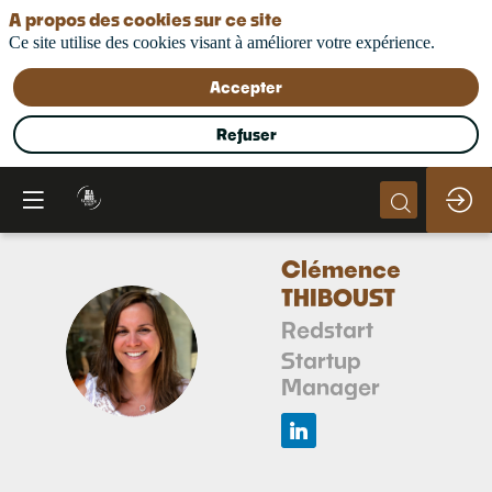
A propos des cookies sur ce site
Ce site utilise des cookies visant à améliorer votre expérience.
Accepter
Refuser
Clémence
THIBOUST
Redstart
CT
Startup
Manager