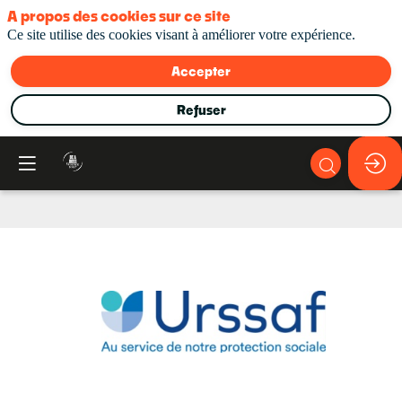
A propos des cookies sur ce site
Ce site utilise des cookies visant à améliorer votre expérience.
Accepter
Refuser
URSSAF