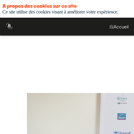
A propos des cookies sur ce site
Ce site utilise des cookies visant à améliorer votre expérience.
Accueil