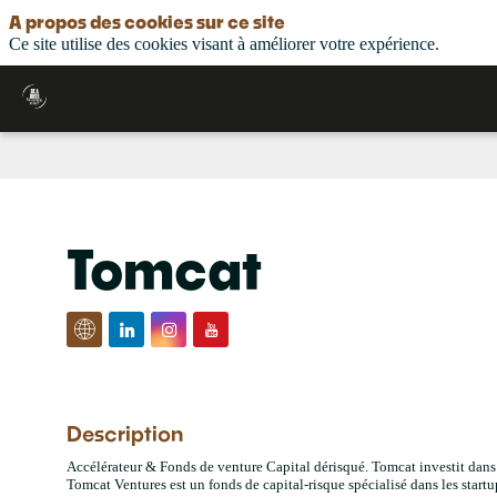
A propos des cookies sur ce site
Ce site utilise des cookies visant à améliorer votre expérience.
Tomcat
Description
Accélérateur & Fonds de venture Capital dérisqué. Tomcat investit dans 
Tomcat Ventures est un fonds de capital-risque spécialisé dans les start