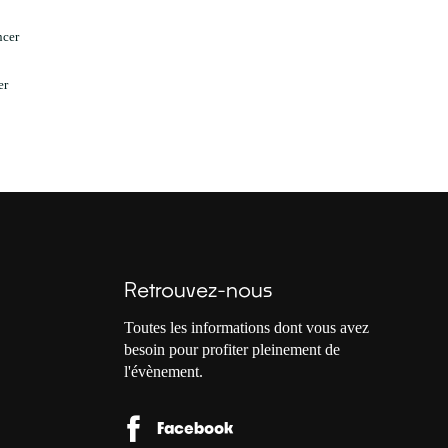
ncer
er
Retrouvez-nous
Toutes les informations dont vous avez
besoin pour profiter pleinement de
l'évènement.
Facebook