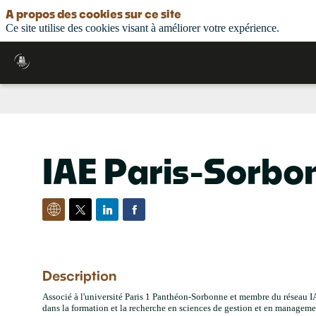
A propos des cookies sur ce site
Ce site utilise des cookies visant à améliorer votre expérience.
IAE Paris-Sorbo
Description
Associé à l'université Paris 1 Panthéon-Sorbonne et membre du réseau IA
dans la formation et la recherche en sciences de gestion et en manageme