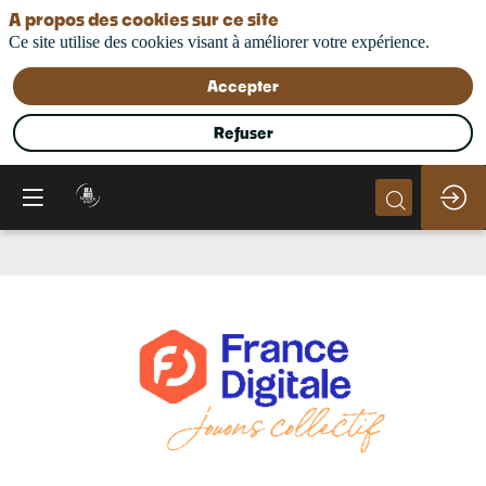
A propos des cookies sur ce site
Ce site utilise des cookies visant à améliorer votre expérience.
Accepter
Refuser
France
Digitale