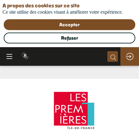
A propos des cookies sur ce site
Ce site utilise des cookies visant à améliorer votre expérience.
Accepter
Refuser
Les
Premières
Ile-