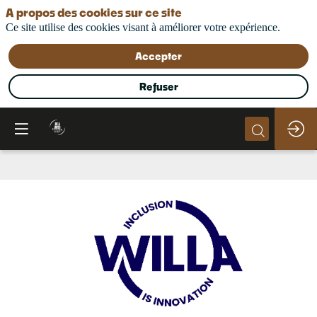
A propos des cookies sur ce site
Ce site utilise des cookies visant à améliorer votre expérience.
Accepter
Refuser
WILLA