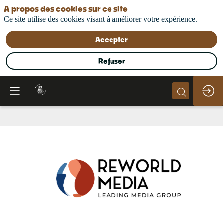
A propos des cookies sur ce site
Ce site utilise des cookies visant à améliorer votre expérience.
Accepter
Refuser
Reworld
Media