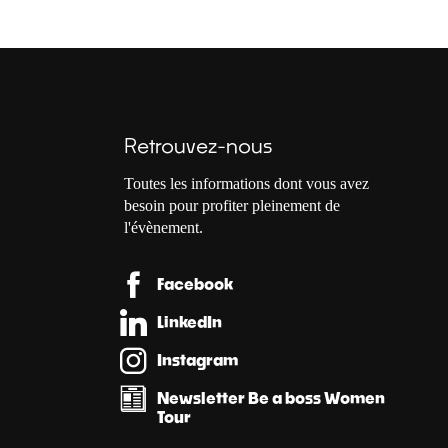
Retrouvez-nous
Toutes les informations dont vous avez
besoin pour profiter pleinement de
l'évènement.
Facebook
LinkedIn
Instagram
Newsletter Be a boss Women
Tour