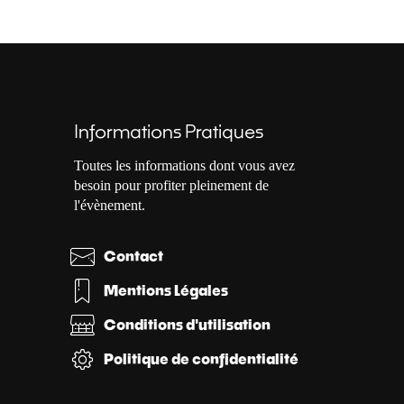
Informations Pratiques
Toutes les informations dont vous avez
besoin pour profiter pleinement de
l'évènement.
Contact
Mentions Légales
Conditions d'utilisation
Politique de confidentialité