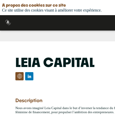
A propos des cookies sur ce site
Ce site utilise des cookies visant à améliorer votre expérience.
LEIA CAPITAL
Description
Nous avons imaginé Leia Capital dans le but d’inverser la tendance du f
féminine de financement, pour propulser l’ambition des entrepreneures.