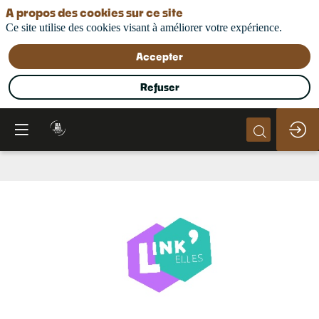
A propos des cookies sur ce site
Ce site utilise des cookies visant à améliorer votre expérience.
Accepter
Refuser
Link'Elles