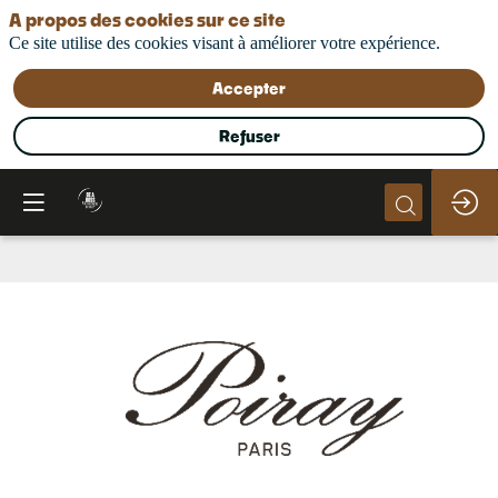
A propos des cookies sur ce site
Ce site utilise des cookies visant à améliorer votre expérience.
Accepter
Refuser
Maison
Poiray