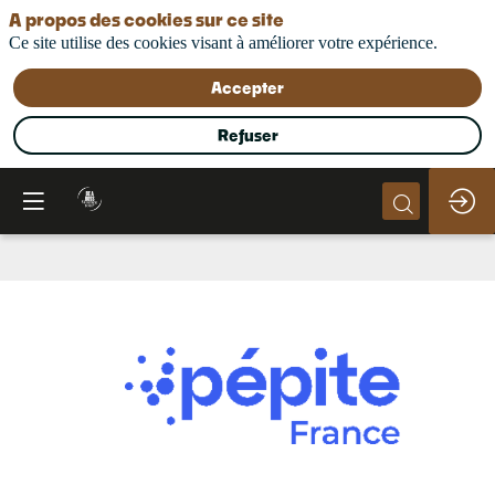
A propos des cookies sur ce site
Ce site utilise des cookies visant à améliorer votre expérience.
Accepter
Refuser
Pépite
France