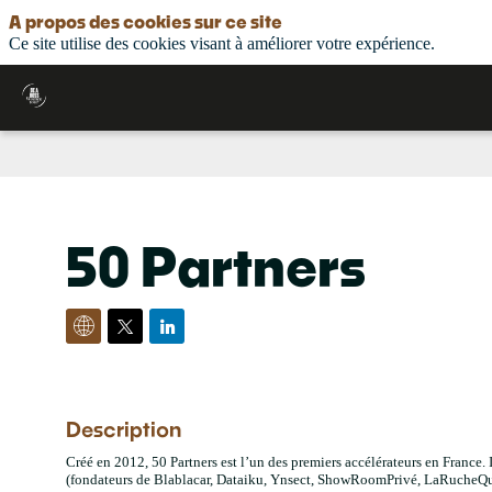
A propos des cookies sur ce site
Ce site utilise des cookies visant à améliorer votre expérience.
50 Partners
Description
Créé en 2012, 50 Partners est l’un des premiers accélérateurs en France.
(fondateurs de Blablacar, Dataiku, Ynsect, ShowRoomPrivé, LaRucheQui