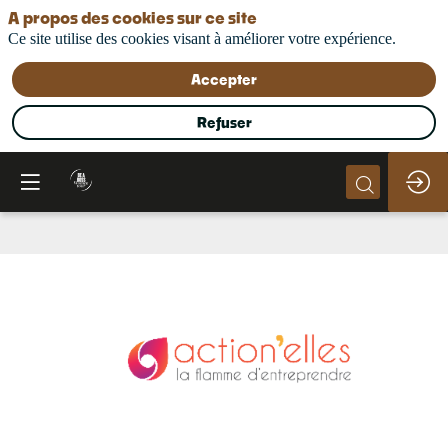
A propos des cookies sur ce site
Ce site utilise des cookies visant à améliorer votre expérience.
Accepter
Refuser
Action'elles