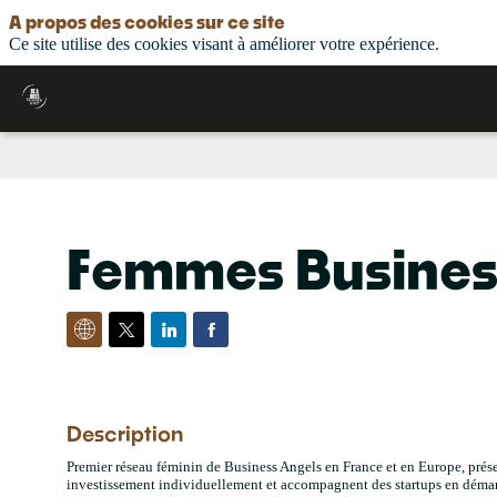
A propos des cookies sur ce site
Ce site utilise des cookies visant à améliorer votre expérience.
Femmes Busines
Description
Premier réseau féminin de Business Angels en France et en Europe, prés
investissement individuellement et accompagnent des startups en déma