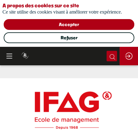
A propos des cookies sur ce site
Ce site utilise des cookies visant à améliorer votre expérience.
Accepter
Refuser
IFAG