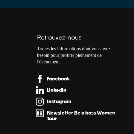
Retrouvez-nous
Toutes les informations dont vous avez
besoin pour profiter pleinement de
l'évènement.
Facebook
LinkedIn
Instagram
Newsletter Be a boss Women
Tour