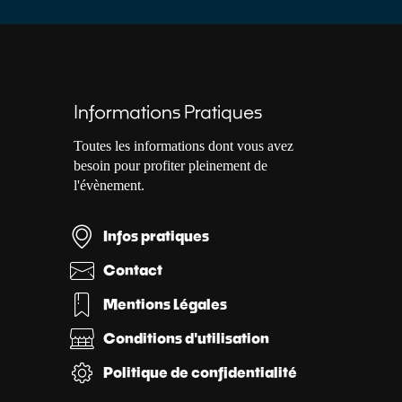
Informations Pratiques
Toutes les informations dont vous avez
besoin pour profiter pleinement de
l'évènement.
Infos pratiques
Contact
Mentions Légales
Conditions d'utilisation
Politique de confidentialité