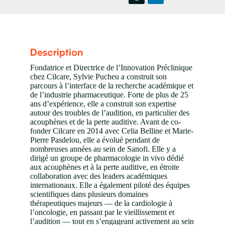
Description
Fondatrice et Directrice de l’Innovation Préclinique
chez Cilcare, Sylvie Pucheu a construit son
parcours à l’interface de la recherche académique et
de l’industrie pharmaceutique. Forte de plus de 25
ans d’expérience, elle a construit son expertise
autour des troubles de l’audition, en particulier des
acouphènes et de la perte auditive. Avant de co-
fonder Cilcare en 2014 avec Celia Belline et Marie-
Pierre Pasdelou, elle a évolué pendant de
nombreuses années au sein de Sanofi. Elle y a
dirigé un groupe de pharmacologie in vivo dédié
aux acouphènes et à la perte auditive, en étroite
collaboration avec des leaders académiques
internationaux. Elle a également piloté des équipes
scientifiques dans plusieurs domaines
thérapeutiques majeurs — de la cardiologie à
l’oncologie, en passant par le vieillissement et
l’audition — tout en s’engageant activement au sein