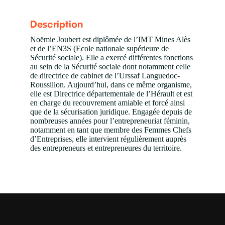
Description
Noëmie Joubert est diplômée de l’IMT Mines Alès
et de l’EN3S (Ecole nationale supérieure de
Sécurité sociale). Elle a exercé différentes fonctions
au sein de la Sécurité sociale dont notamment celle
de directrice de cabinet de l’Urssaf Languedoc-
Roussillon. Aujourd’hui, dans ce même organisme,
elle est Directrice départementale de l’Hérault et est
en charge du recouvrement amiable et forcé ainsi
que de la sécurisation juridique. Engagée depuis de
nombreuses années pour l’entrepreneuriat féminin,
notamment en tant que membre des Femmes Chefs
d’Entreprises, elle intervient régulièrement auprès
des entrepreneurs et entrepreneures du territoire.