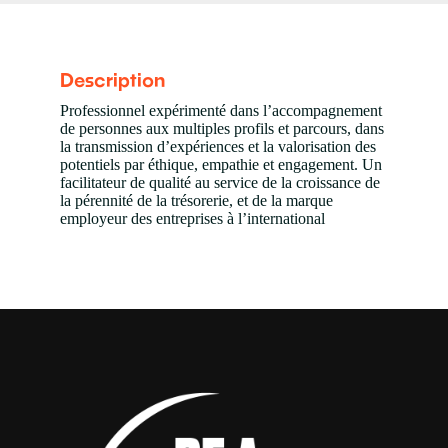
Description
Professionnel expérimenté dans l’accompagnement
de personnes aux multiples profils et parcours, dans
la transmission d’expériences et la valorisation des
potentiels par éthique, empathie et engagement. Un
facilitateur de qualité au service de la croissance de
la pérennité de la trésorerie, et de la marque
employeur des entreprises à l’international