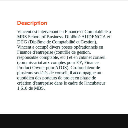
Description
Vincent est intervenant en Finance et Comptabilité à
MBS School of Business. Diplômé AUDENCIA et
DCG (Diplôme de Comptabilité et Gestion),
Vincent a occupé divers postes opérationnels en
Finance d'entreprise (contrôle de gestion,
responsable comptable, etc.) et en cabinet conseil
(commissariat aux comptes pour EY, Finance
Product Owner pour ATOS). Co-fondateur de
plusieurs sociétés de conseil, il accompagne au
quotidien des porteurs de projet en phase de
création d'entreprise dans le cadre de l'incubateur
1.618 de MBS.