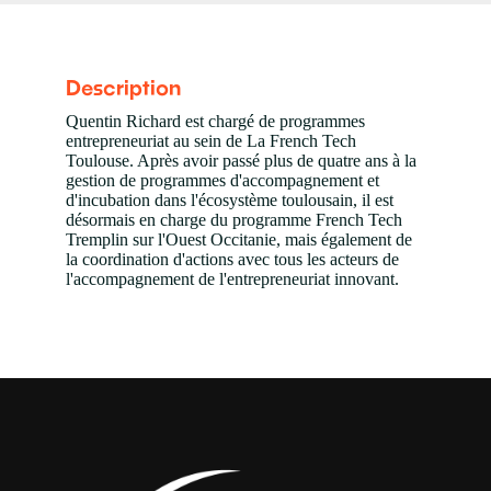
Description
Quentin Richard est chargé de programmes
entrepreneuriat au sein de La French Tech
Toulouse. Après avoir passé plus de quatre ans à la
gestion de programmes d'accompagnement et
d'incubation dans l'écosystème toulousain, il est
désormais en charge du programme French Tech
Tremplin sur l'Ouest Occitanie, mais également de
la coordination d'actions avec tous les acteurs de
l'accompagnement de l'entrepreneuriat innovant.