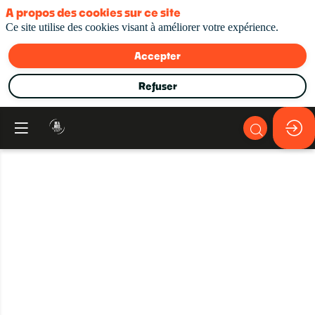
A propos des cookies sur ce site
Ce site utilise des cookies visant à améliorer votre expérience.
Accepter
Refuser
De
la
paperasse