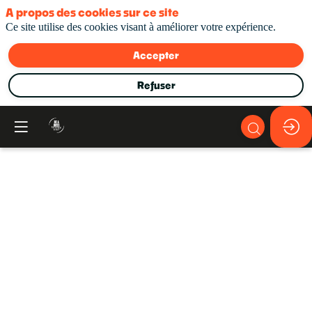
A propos des cookies sur ce site
Ce site utilise des cookies visant à améliorer votre expérience.
Accepter
Refuser
Mot
d'accueil
de