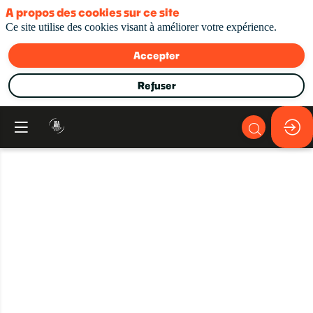
A propos des cookies sur ce site
Ce site utilise des cookies visant à améliorer votre expérience.
Accepter
Refuser
Clôture
et
annonce