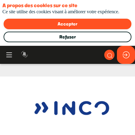
A propos des cookies sur ce site
Ce site utilise des cookies visant à améliorer votre expérience.
Accepter
Refuser
INCO