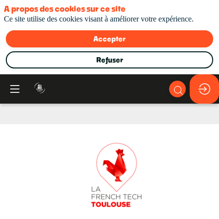
A propos des cookies sur ce site
Ce site utilise des cookies visant à améliorer votre expérience.
Accepter
Refuser
La
French
Tech