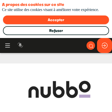
A propos des cookies sur ce site
Ce site utilise des cookies visant à améliorer votre expérience.
Accepter
Refuser
Nubbo