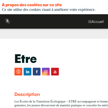
A propos des cookies sur ce site
Ce site utilise des cookies visant à améliorer votre expérience.
Accueil
Etre
Description
Les Écoles de la Transition Écologique – ETRE accompagnent et forment
gratuites, les jeunes découvrent de manière pratique et concrète les méti