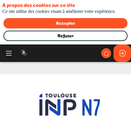
A propos des cookies sur ce site
Ce site utilise des cookies visant à améliorer votre expérience.
Accepter
Refuser
Toulouse
INP-
ENSEEIHT