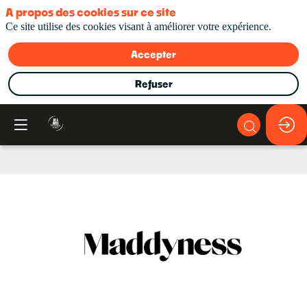
A propos des cookies sur ce site
Ce site utilise des cookies visant à améliorer votre expérience.
Accepter
Refuser
Maddyness