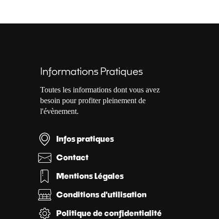
Informations Pratiques
Toutes les informations dont vous avez
besoin pour profiter pleinement de
l'évènement.
Infos pratiques
Contact
Mentions Légales
Conditions d'utilisation
Politique de confidentialité