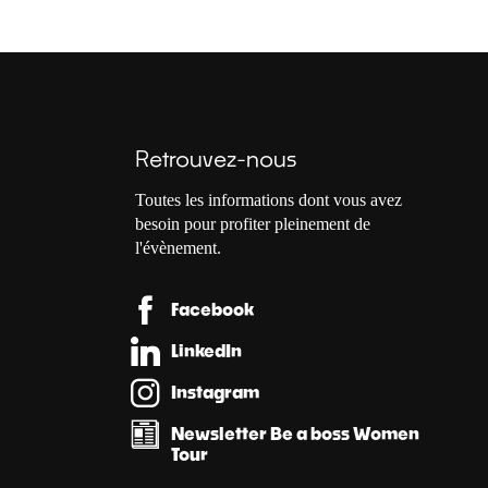
Retrouvez-nous
Toutes les informations dont vous avez
besoin pour profiter pleinement de
l'évènement.
Facebook
LinkedIn
Instagram
Newsletter Be a boss Women
Tour