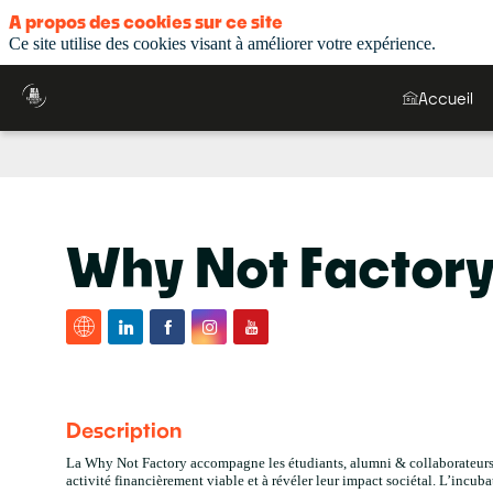
A propos des cookies sur ce site
Ce site utilise des cookies visant à améliorer votre expérience.
Accueil
Why Not Factor
Description
La Why Not Factory accompagne les étudiants, alumni & collaborateurs
activité financièrement viable et à révéler leur impact sociétal. L’incub