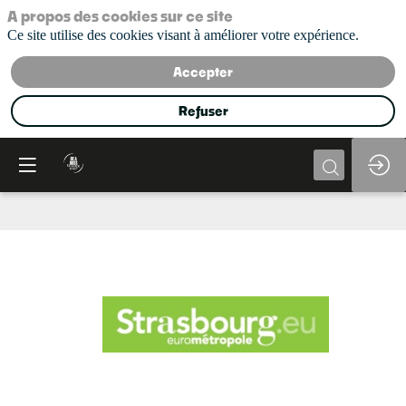
A propos des cookies sur ce site
Ce site utilise des cookies visant à améliorer votre expérience.
Accepter
Refuser
Eurométropole
de
Strasbourg