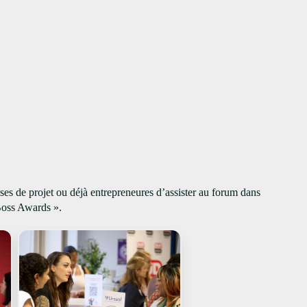
s de projet ou déjà entrepreneures d’assister au forum dans
 Boss Awards ».