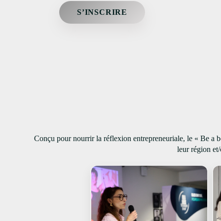
S’INSCRIRE
Conçu pour nourrir la réflexion entrepreneuriale, le « Be 
leur région et