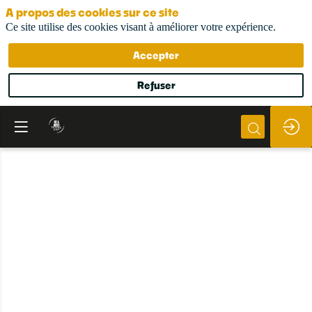
A propos des cookies sur ce site
Ce site utilise des cookies visant à améliorer votre expérience.
Accepter
Refuser
Réseauter
Cap
ou