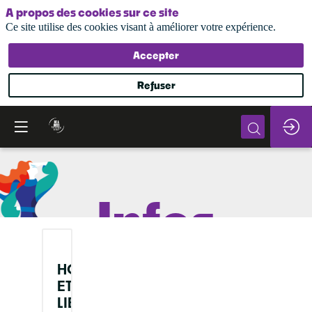
A propos des cookies sur ce site
Ce site utilise des cookies visant à améliorer votre expérience.
Accepter
Refuser
Infos
pratiques
HORAIRES
ET
LIEU