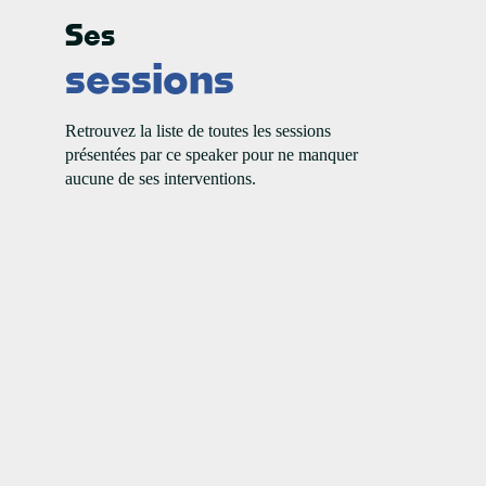
Ses
1
sessions
:
Retrouvez la liste de toutes les sessions
présentées par ce speaker pour ne manquer
aucune de ses interventions.