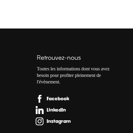
Retrouvez-nous
Toutes les informations dont vous avez
besoin pour profiter pleinement de
l'évènement.
Facebook
LinkedIn
Instagram