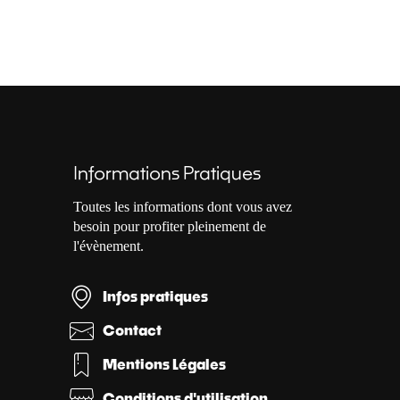
Informations Pratiques
Toutes les informations dont vous avez
besoin pour profiter pleinement de
l'évènement.
Infos pratiques
Contact
Mentions Légales
Conditions d'utilisation