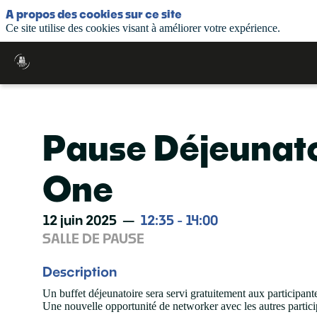
A propos des cookies sur ce site
Ce site utilise des cookies visant à améliorer votre expérience.
Pause Déjeunato
One
12 juin 2025
—
12:35
-
14:00
SALLE DE PAUSE
Description
Un buffet déjeunatoire sera servi gratuitement aux participant