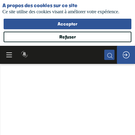
A propos des cookies sur ce site
Ce site utilise des cookies visant à améliorer votre expérience.
Accepter
Refuser
Comment
protéger
son