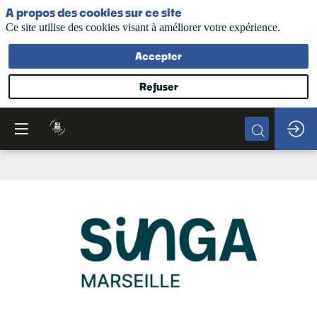
A propos des cookies sur ce site
Ce site utilise des cookies visant à améliorer votre expérience.
Accepter
Refuser
SINGA
Marseille