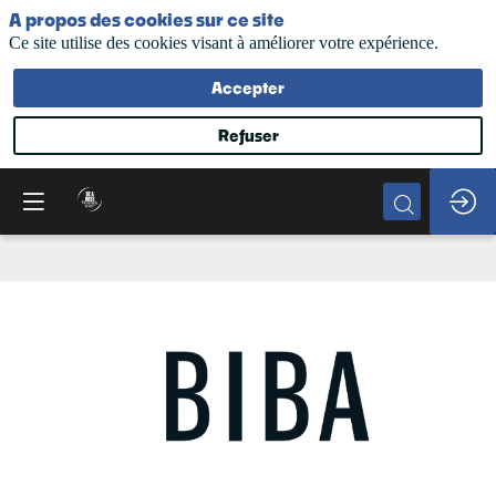
A propos des cookies sur ce site
Ce site utilise des cookies visant à améliorer votre expérience.
Accepter
Refuser
BIBA
Magazine