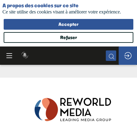
A propos des cookies sur ce site
Ce site utilise des cookies visant à améliorer votre expérience.
Accepter
Refuser
Reworld
Media