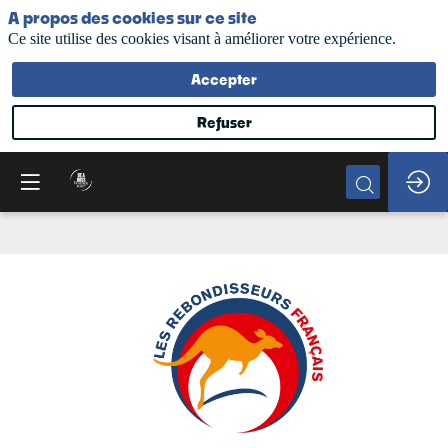
A propos des cookies sur ce site
Ce site utilise des cookies visant à améliorer votre expérience.
Accepter
Refuser
Les
Rebondisseurs
Français