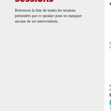
Retrouvez la liste de toutes les sessions
présentées par ce speaker pour ne manquer
aucune de ses interventions.
U
P